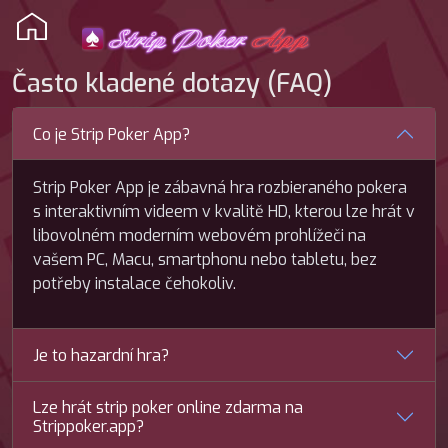
Často kladené dotazy (FAQ)
Co je Strip Poker App?
Strip Poker App je zábavná hra rozbieraného pokera
s interaktivním videem v kvalitě HD, kterou lze hrát v
libovolném moderním webovém prohlížeči na
vašem PC, Macu, smartphonu nebo tabletu, bez
potřeby instalace čehokoliv.
Je to hazardní hra?
Lze hrát strip poker online zdarma na
Strippoker.app?