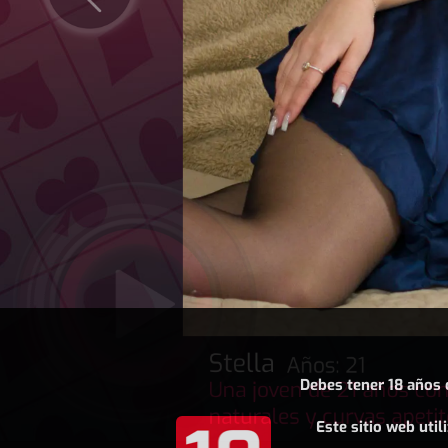
Debes tener 18 años 
Este sitio web uti