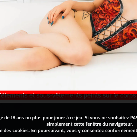
é de 18 ans ou plus pour jouer à ce jeu. Si vous ne souhaitez P
simplement cette fenêtre du navigateur.
ise des cookies. En poursuivant, vous y consentez conformément