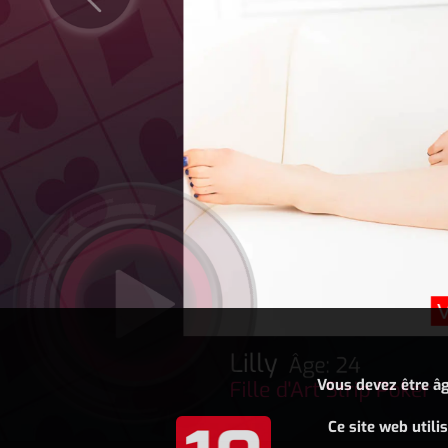
Vous devez être âg
Ce site web util