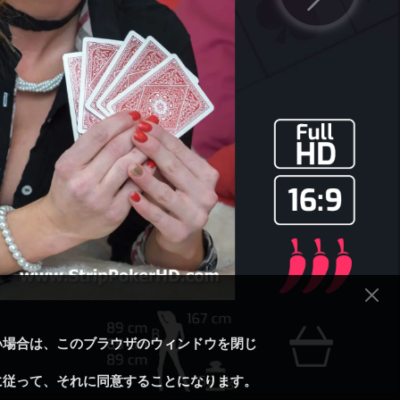
い場合は、このブラウザのウィンドウを閉じ
に従って、それに同意することになります。