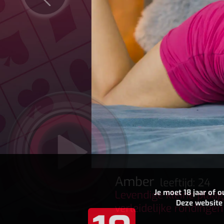
Je moet 18 jaar of 
Deze website