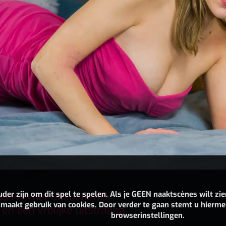
ouder zijn om dit spel te spelen. Als je GEEN naaktscènes wilt zi
 maakt gebruik van cookies. Door verder te gaan stemt u hierm
browserinstellingen.