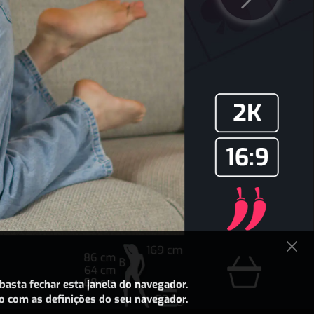
basta fechar esta janela do navegador.
do com as definições do seu navegador.