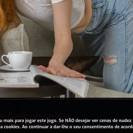
u mais para jogar este jogo. Se NÃO desejar ver cenas de nudez 
za cookies. Ao continuar a dar-lhe o seu consentimento de acor