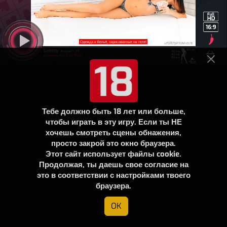
Тебе должно быть 18 лет или больше,
чтобы играть в эту игру. Если ты НЕ
хочешь смотреть сцены обнажения,
просто закрой это окно браузера.
Этот сайт использует файлы cookie.
Продолжая, ты даешь свое согласие на
это в соответствии с настройками твоего
браузера.
OK