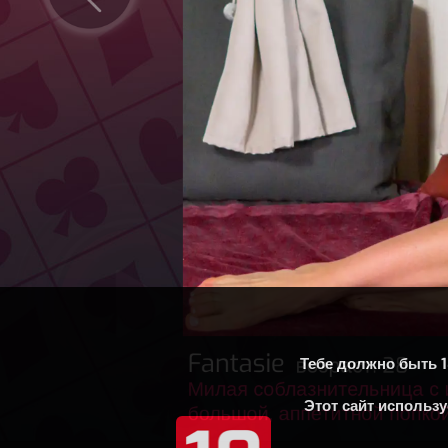
Тебе должно быть 1
Этот сайт использу